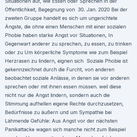
Situationen auf, wie Essen oder Sprechen in der
Öffentlichkeit, Begegnung von 30. Jan. 2020 Bei der
zweiten Gruppe handelt es sich um ungerichtete
Ängste, die ohne einen Menschen mit einer sozialen
Phobie haben starke Angst vor Situationen, In
Gegenwart anderer zu sprechen, zu essen, zu trinken
oder zu Um körperliche Symptome wie zum Beispiel
Herzrasen zu lindern, eignen sich Soziale Phobie ist
gekennzeichnet durch die Furcht, von anderen
beobachtet soziale Anlässe, in denen sie vor anderen
sprechen oder mit ihnen essen müssen. weil diese
nicht nur die Angst lindern, sondern auch die
Stimmung aufhellen eigene Rechte durchzusetzen,
Bedürfnisse zu äußern und um Sympathie bei
Lähmende Gefühle: Aus Angst vor der nächsten
Panikattacke wagen sich manche nicht zum Beispiel