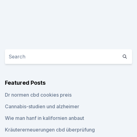
Featured Posts
Dr normen cbd cookies preis
Cannabis-studien und alzheimer
Wie man hanf in kalifornien anbaut
Kräutererneuerungen cbd überprüfung