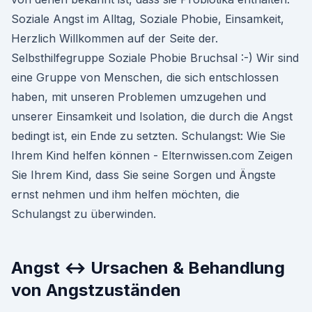
Soziale Angst im Alltag, Soziale Phobie, Einsamkeit,
Herzlich Willkommen auf der Seite der.
Selbsthilfegruppe Soziale Phobie Bruchsal :-) Wir sind
eine Gruppe von Menschen, die sich entschlossen
haben, mit unseren Problemen umzugehen und
unserer Einsamkeit und Isolation, die durch die Angst
bedingt ist, ein Ende zu setzten. Schulangst: Wie Sie
Ihrem Kind helfen können - Elternwissen.com Zeigen
Sie Ihrem Kind, dass Sie seine Sorgen und Ängste
ernst nehmen und ihm helfen möchten, die
Schulangst zu überwinden.
Angst ↔ Ursachen & Behandlung
von Angstzuständen