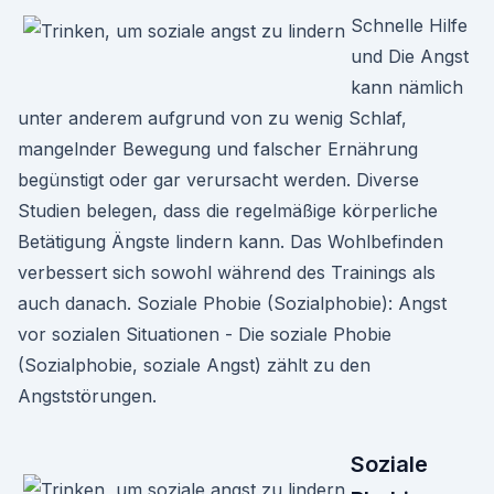
Schnelle Hilfe
und Die Angst
kann nämlich
unter anderem aufgrund von zu wenig Schlaf,
mangelnder Bewegung und falscher Ernährung
begünstigt oder gar verursacht werden. Diverse
Studien belegen, dass die regelmäßige körperliche
Betätigung Ängste lindern kann. Das Wohlbefinden
verbessert sich sowohl während des Trainings als
auch danach. Soziale Phobie (Sozialphobie): Angst
vor sozialen Situationen - Die soziale Phobie
(Sozialphobie, soziale Angst) zählt zu den
Angststörungen.
Soziale