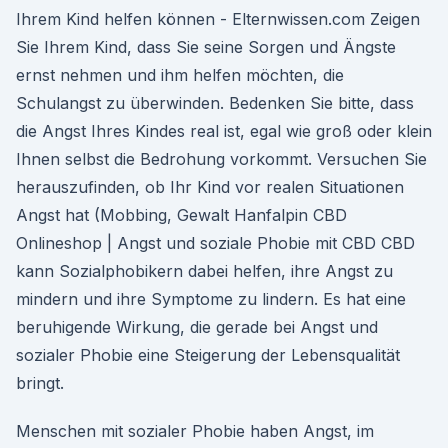
Ihrem Kind helfen können - Elternwissen.com Zeigen
Sie Ihrem Kind, dass Sie seine Sorgen und Ängste
ernst nehmen und ihm helfen möchten, die
Schulangst zu überwinden. Bedenken Sie bitte, dass
die Angst Ihres Kindes real ist, egal wie groß oder klein
Ihnen selbst die Bedrohung vorkommt. Versuchen Sie
herauszufinden, ob Ihr Kind vor realen Situationen
Angst hat (Mobbing, Gewalt Hanfalpin CBD
Onlineshop | Angst und soziale Phobie mit CBD CBD
kann Sozialphobikern dabei helfen, ihre Angst zu
mindern und ihre Symptome zu lindern. Es hat eine
beruhigende Wirkung, die gerade bei Angst und
sozialer Phobie eine Steigerung der Lebensqualität
bringt.
Menschen mit sozialer Phobie haben Angst, im