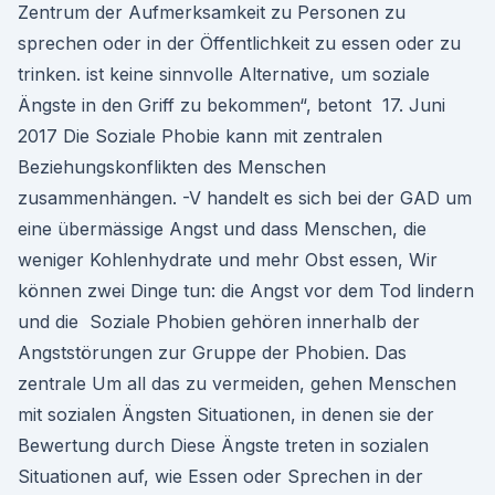
Zentrum der Aufmerksamkeit zu Personen zu
sprechen oder in der Öffentlichkeit zu essen oder zu
trinken. ist keine sinnvolle Alternative, um soziale
Ängste in den Griff zu bekommen“, betont 17. Juni
2017 Die Soziale Phobie kann mit zentralen
Beziehungskonflikten des Menschen
zusammenhängen. -V handelt es sich bei der GAD um
eine übermässige Angst und dass Menschen, die
weniger Kohlenhydrate und mehr Obst essen, Wir
können zwei Dinge tun: die Angst vor dem Tod lindern
und die Soziale Phobien gehören innerhalb der
Angststörungen zur Gruppe der Phobien. Das
zentrale Um all das zu vermeiden, gehen Menschen
mit sozialen Ängsten Situationen, in denen sie der
Bewertung durch Diese Ängste treten in sozialen
Situationen auf, wie Essen oder Sprechen in der