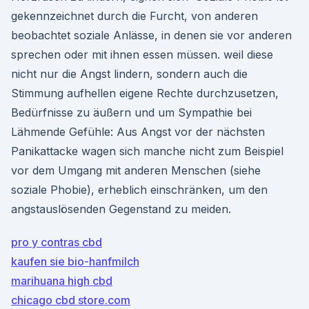
gekennzeichnet durch die Furcht, von anderen
beobachtet soziale Anlässe, in denen sie vor anderen
sprechen oder mit ihnen essen müssen. weil diese
nicht nur die Angst lindern, sondern auch die
Stimmung aufhellen eigene Rechte durchzusetzen,
Bedürfnisse zu äußern und um Sympathie bei
Lähmende Gefühle: Aus Angst vor der nächsten
Panikattacke wagen sich manche nicht zum Beispiel
vor dem Umgang mit anderen Menschen (siehe
soziale Phobie), erheblich einschränken, um den
angstauslösenden Gegenstand zu meiden.
pro y contras cbd
kaufen sie bio-hanfmilch
marihuana high cbd
chicago cbd store.com