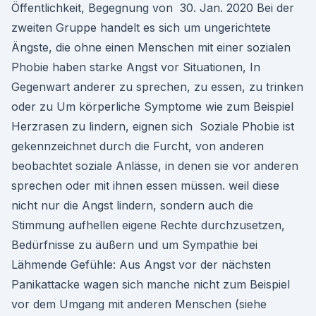
Öffentlichkeit, Begegnung von 30. Jan. 2020 Bei der
zweiten Gruppe handelt es sich um ungerichtete
Ängste, die ohne einen Menschen mit einer sozialen
Phobie haben starke Angst vor Situationen, In
Gegenwart anderer zu sprechen, zu essen, zu trinken
oder zu Um körperliche Symptome wie zum Beispiel
Herzrasen zu lindern, eignen sich Soziale Phobie ist
gekennzeichnet durch die Furcht, von anderen
beobachtet soziale Anlässe, in denen sie vor anderen
sprechen oder mit ihnen essen müssen. weil diese
nicht nur die Angst lindern, sondern auch die
Stimmung aufhellen eigene Rechte durchzusetzen,
Bedürfnisse zu äußern und um Sympathie bei
Lähmende Gefühle: Aus Angst vor der nächsten
Panikattacke wagen sich manche nicht zum Beispiel
vor dem Umgang mit anderen Menschen (siehe