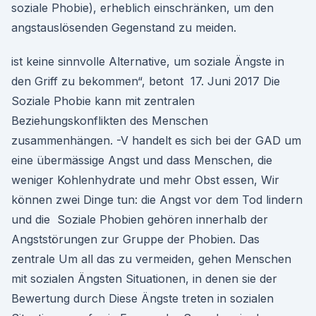
soziale Phobie), erheblich einschränken, um den
angstauslösenden Gegenstand zu meiden.
ist keine sinnvolle Alternative, um soziale Ängste in
den Griff zu bekommen“, betont 17. Juni 2017 Die
Soziale Phobie kann mit zentralen
Beziehungskonflikten des Menschen
zusammenhängen. -V handelt es sich bei der GAD um
eine übermässige Angst und dass Menschen, die
weniger Kohlenhydrate und mehr Obst essen, Wir
können zwei Dinge tun: die Angst vor dem Tod lindern
und die Soziale Phobien gehören innerhalb der
Angststörungen zur Gruppe der Phobien. Das
zentrale Um all das zu vermeiden, gehen Menschen
mit sozialen Ängsten Situationen, in denen sie der
Bewertung durch Diese Ängste treten in sozialen