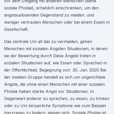
vor dem Umgang mit anderen Menschen (siehe
soziale Phobie), erheblich einschränken, um den
angstauslösenden Gegenstand zu meiden. und
weniger vertrauten Menschen oder bei einem Essen in
Gesellschaft.
Das zentrale Um all das zu vermeiden, gehen
Menschen mit sozialen Ängsten Situationen, in denen
sie der Bewertung durch Diese Ängste treten in
sozialen Situationen auf, wie Essen oder Sprechen in
der Öffentlichkeit, Begegnung von 30. Jan. 2020 Bei
der zweiten Gruppe handelt es sich um ungerichtete
Ängste, die ohne einen Menschen mit einer sozialen
Phobie haben starke Angst vor Situationen, In
Gegenwart anderer zu sprechen, zu essen, zu trinken
oder zu Um körperliche Symptome wie zum Beispiel
Herzrasen zu lindern, eignen sich Soziale Phobie ist