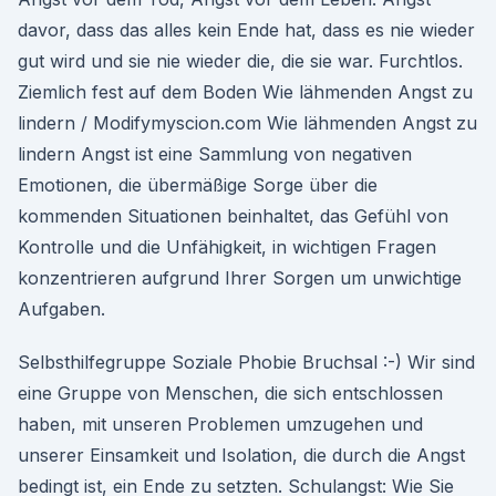
davor, dass das alles kein Ende hat, dass es nie wieder
gut wird und sie nie wieder die, die sie war. Furchtlos.
Ziemlich fest auf dem Boden Wie lähmenden Angst zu
lindern / Modifymyscion.com Wie lähmenden Angst zu
lindern Angst ist eine Sammlung von negativen
Emotionen, die übermäßige Sorge über die
kommenden Situationen beinhaltet, das Gefühl von
Kontrolle und die Unfähigkeit, in wichtigen Fragen
konzentrieren aufgrund Ihrer Sorgen um unwichtige
Aufgaben.
Selbsthilfegruppe Soziale Phobie Bruchsal :-) Wir sind
eine Gruppe von Menschen, die sich entschlossen
haben, mit unseren Problemen umzugehen und
unserer Einsamkeit und Isolation, die durch die Angst
bedingt ist, ein Ende zu setzten. Schulangst: Wie Sie