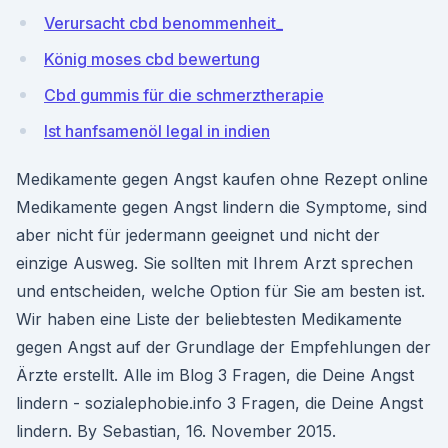
Verursacht cbd benommenheit_
König moses cbd bewertung
Cbd gummis für die schmerztherapie
Ist hanfsamenöl legal in indien
Medikamente gegen Angst kaufen ohne Rezept online
Medikamente gegen Angst lindern die Symptome, sind
aber nicht für jedermann geeignet und nicht der
einzige Ausweg. Sie sollten mit Ihrem Arzt sprechen
und entscheiden, welche Option für Sie am besten ist.
Wir haben eine Liste der beliebtesten Medikamente
gegen Angst auf der Grundlage der Empfehlungen der
Ärzte erstellt. Alle im Blog 3 Fragen, die Deine Angst
lindern - sozialephobie.info 3 Fragen, die Deine Angst
lindern. By Sebastian, 16. November 2015.