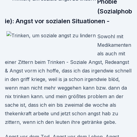
Phobie
(Sozialphob
ie): Angst vor sozialen Situationen -
Sowohl mit
Medikamenten
als auch mit
einer Zittern beim Trinken - Soziale Angst, Redeangst
& Angst vorm ich hoffe, dass ich das irgendwie schnell
in den griff kriege, weil is ja schon irgendwie blöd,
wenn man nicht mehr weggehen kann bzw. dann da
nix trinken kann. und mein größtes problem an der
sache ist, dass ich ein bis zweimal die woche als
thekenkraft arbeite und jetzt schon angst hab zu
zittern, wenn ich den leuten ihre getränke gebe.
Angst vor dem Tod, Angst vor dem Leben. Angst