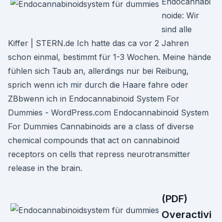
Endocannabi
noide: Wir
sind alle
Kiffer | STERN.de Ich hatte das ca vor 2 Jahren
schon einmal, bestimmt für 1-3 Wochen. Meine hände
fühlen sich Taub an, allerdings nur bei Reibung,
sprich wenn ich mir durch die Haare fahre oder
ZBbwenn ich in Endocannabinoid System For
Dummies - WordPress.com Endocannabinoid System
For Dummies Cannabinoids are a class of diverse
chemical compounds that act on cannabinoid
receptors on cells that repress neurotransmitter
release in the brain.
(PDF)
Overactivi