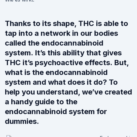
Thanks to its shape, THC is able to
tap into a network in our bodies
called the endocannabinoid
system. It’s this ability that gives
THC it’s psychoactive effects. But,
what is the endocannabinoid
system and what does it do? To
help you understand, we’ve created
a handy guide to the
endocannabinoid system for
dummies.