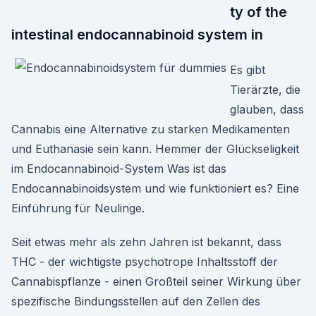
ty of the
intestinal endocannabinoid system in
Es gibt
Tierärzte, die
glauben, dass
Cannabis eine Alternative zu starken Medikamenten
und Euthanasie sein kann. Hemmer der Glückseligkeit
im Endocannabinoid-System Was ist das
Endocannabinoidsystem und wie funktioniert es? Eine
Einführung für Neulinge.
Seit etwas mehr als zehn Jahren ist bekannt, dass
THC - der wichtigste psychotrope Inhaltsstoff der
Cannabispflanze - einen Großteil seiner Wirkung über
spezifische Bindungsstellen auf den Zellen des