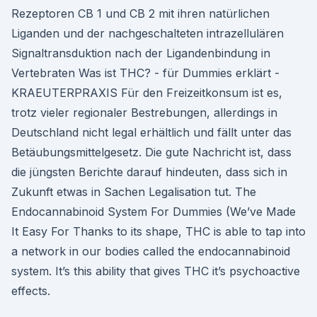
Rezeptoren CB 1 und CB 2 mit ihren natürlichen
Liganden und der nachgeschalteten intrazellulären
Signaltransduktion nach der Ligandenbindung in
Vertebraten Was ist THC? - für Dummies erklärt -
KRAEUTERPRAXIS Für den Freizeitkonsum ist es,
trotz vieler regionaler Bestrebungen, allerdings in
Deutschland nicht legal erhältlich und fällt unter das
Betäubungsmittelgesetz. Die gute Nachricht ist, dass
die jüngsten Berichte darauf hindeuten, dass sich in
Zukunft etwas in Sachen Legalisation tut. The
Endocannabinoid System For Dummies (We’ve Made
It Easy For Thanks to its shape, THC is able to tap into
a network in our bodies called the endocannabinoid
system. It’s this ability that gives THC it’s psychoactive
effects.