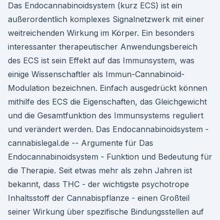
Das Endocannabinoidsystem (kurz ECS) ist ein
außerordentlich komplexes Signalnetzwerk mit einer
weitreichenden Wirkung im Körper. Ein besonders
interessanter therapeutischer Anwendungsbereich
des ECS ist sein Effekt auf das Immunsystem, was
einige Wissenschaftler als Immun-Cannabinoid-
Modulation bezeichnen. Einfach ausgedrückt können
mithilfe des ECS die Eigenschaften, das Gleichgewicht
und die Gesamtfunktion des Immunsystems reguliert
und verändert werden. Das Endocannabinoidsystem -
cannabislegal.de -- Argumente für Das
Endocannabinoidsystem - Funktion und Bedeutung für
die Therapie. Seit etwas mehr als zehn Jahren ist
bekannt, dass THC - der wichtigste psychotrope
Inhaltsstoff der Cannabispflanze - einen Großteil
seiner Wirkung über spezifische Bindungsstellen auf