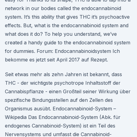
network in our bodies called the endocannabinoid
system. It’s this ability that gives THC it’s psychoactive
effects. But, what is the endocannabinoid system and
what does it do? To help you understand, we’ve
created a handy guide to the endocannabinoid system
for dummies. Forum: Endocannabinoidsystem Ich
bekomme es jetzt seit April 2017 auf Rezept.
Seit etwas mehr als zehn Jahren ist bekannt, dass
THC - der wichtigste psychotrope Inhaltsstoff der
Cannabispflanze - einen Großteil seiner Wirkung über
spezifische Bindungsstellen auf den Zellen des
Organismus ausübt. Endocannabinoid-System –
Wikipedia Das Endocannabinoid-System (Abk. für
endogenes Cannabinoid-System) ist ein Teil des
Nervensystems und umfasst die Cannabinoid-