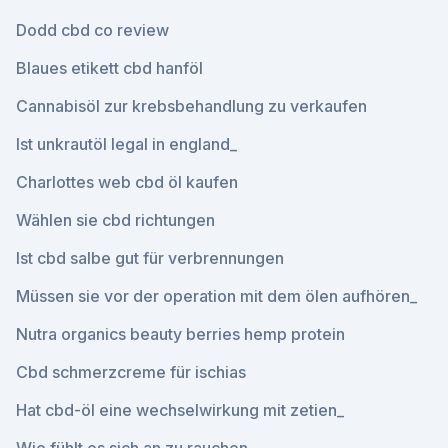
Dodd cbd co review
Blaues etikett cbd hanföl
Cannabisöl zur krebsbehandlung zu verkaufen
Ist unkrautöl legal in england_
Charlottes web cbd öl kaufen
Wählen sie cbd richtungen
Ist cbd salbe gut für verbrennungen
Müssen sie vor der operation mit dem ölen aufhören_
Nutra organics beauty berries hemp protein
Cbd schmerzcreme für ischias
Hat cbd-öl eine wechselwirkung mit zetien_