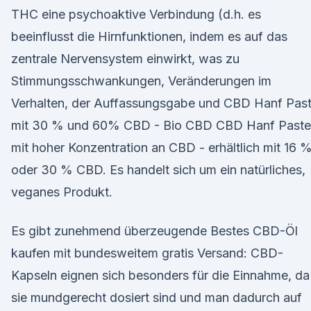
THC eine psychoaktive Verbindung (d.h. es
beeinflusst die Hirnfunktionen, indem es auf das
zentrale Nervensystem einwirkt, was zu
Stimmungsschwankungen, Veränderungen im
Verhalten, der Auffassungsgabe und CBD Hanf Pas
mit 30 % und 60% CBD - Bio CBD CBD Hanf Paste
mit hoher Konzentration an CBD - erhältlich mit 16 
oder 30 % CBD. Es handelt sich um ein natürliches,
veganes Produkt.
Es gibt zunehmend überzeugende Bestes CBD-Öl
kaufen mit bundesweitem gratis Versand: CBD-
Kapseln eignen sich besonders für die Einnahme, da
sie mundgerecht dosiert sind und man dadurch auf