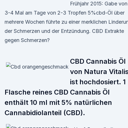
Frühjahr 2015: Gabe von
3-4 Mal am Tage von 2-3 Tropfen 5%cbd-Öl über
mehrere Wochen führte zu einer merklichen Linderu
der Schmerzen und der Entzündung. CBD Extrakte
gegen Schmerzen?
CBD Cannabis Öl
von Natura Vitali
ist hochdosiert. 1
Flasche reines CBD Cannabis Öl
enthält 10 ml mit 5% natürlichen
Cannabidiolanteil (CBD).