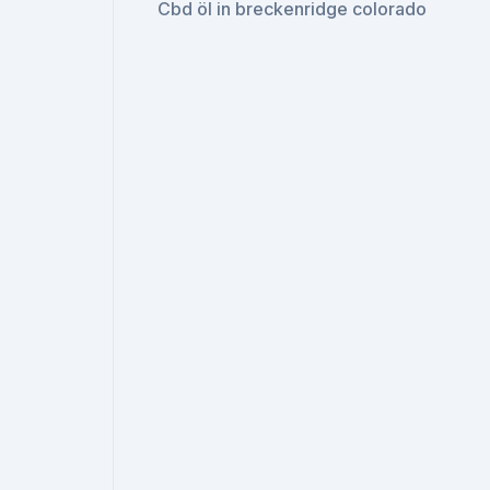
Cbd öl in breckenridge colorado