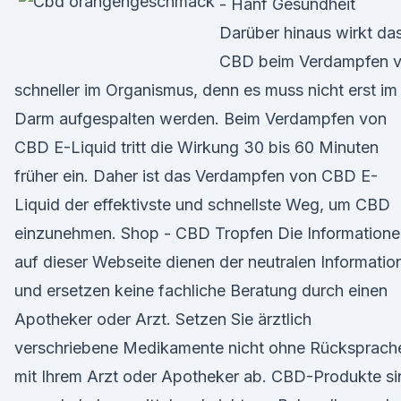
- Hanf Gesundheit
Darüber hinaus wirkt da
CBD beim Verdampfen v
schneller im Organismus, denn es muss nicht erst im
Darm aufgespalten werden. Beim Verdampfen von
CBD E-Liquid tritt die Wirkung 30 bis 60 Minuten
früher ein. Daher ist das Verdampfen von CBD E-
Liquid der effektivste und schnellste Weg, um CBD
einzunehmen. Shop - CBD Tropfen Die Informatione
auf dieser Webseite dienen der neutralen Informatio
und ersetzen keine fachliche Beratung durch einen
Apotheker oder Arzt. Setzen Sie ärztlich
verschriebene Medikamente nicht ohne Rücksprach
mit Ihrem Arzt oder Apotheker ab. CBD-Produkte si