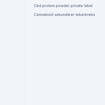
Cbd protein powder private label
Cannabisöl sekundärer leberkrebs