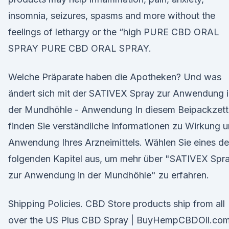
insomnia, seizures, spasms and more without the
feelings of lethargy or the “high PURE CBD ORAL
SPRAY PURE CBD ORAL SPRAY.
Welche Präparate haben die Apotheken? Und was
ändert sich mit der SATIVEX Spray zur Anwendung 
der Mundhöhle - Anwendung In diesem Beipackzett
finden Sie verständliche Informationen zu Wirkung 
Anwendung Ihres Arzneimittels. Wählen Sie eines de
folgenden Kapitel aus, um mehr über "SATIVEX Spr
zur Anwendung in der Mundhöhle" zu erfahren.
Shipping Policies. CBD Store products ship from all
over the US Plus CBD Spray | BuyHempCBDOil.co