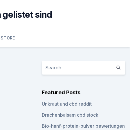
gelistet sind
 STORE
Featured Posts
Unkraut und cbd reddit
Drachenbalsam cbd stock
Bio-hanf-protein-pulver bewertungen