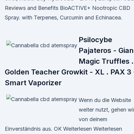
Reviews and Benefits BioACTIVE+ Nootropic CBD
Spray. with Terpenes, Curcumin and Echinacea.
Psilocybe
Pajateros - Gian
Magic Truffles .
Golden Teacher Growkit - XL . PAX 3 
Smart Vaporizer
Wenn du die Website
weiter nutzt, gehen wi
von deinem
Einverständnis aus. OK Weiterlesen Weiterlesen