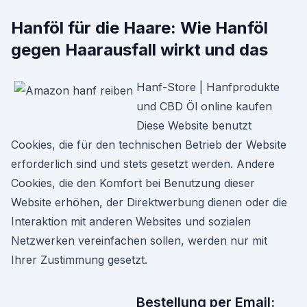
Hanföl für die Haare: Wie Hanföl
gegen Haarausfall wirkt und das
Hanf-Store | Hanfprodukte
und CBD Öl online kaufen
Diese Website benutzt
Cookies, die für den technischen Betrieb der Website
erforderlich sind und stets gesetzt werden. Andere
Cookies, die den Komfort bei Benutzung dieser
Website erhöhen, der Direktwerbung dienen oder die
Interaktion mit anderen Websites und sozialen
Netzwerken vereinfachen sollen, werden nur mit
Ihrer Zustimmung gesetzt.
Bestellung per Email: