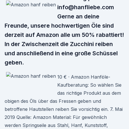
info@hanfliebe.com
Gerne an deine
Freunde, unsere hochwertigen Öle sind
derzeit auf Amazon alle um 50% rabattiert!
In der Zwischenzeit die Zucchini reiben
und anschließend in eine große Schüssel
geben.
10 € · Amazon Hanföle-
Kaufberatung: So wählen Sie
das richtige Produkt aus dem
obigen des Öls über das Fressen geben und
betroffene Hautstellen reiben Sie vorsichtig ein. 7. Mai
2019 Quelle: Amazon Material: Für gewöhnlich
werden Springseile aus Stahl, Hanf, Kunststoff,