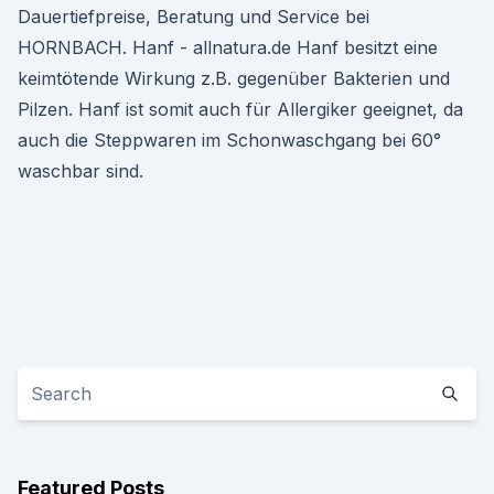
Dauertiefpreise, Beratung und Service bei
HORNBACH. Hanf - allnatura.de Hanf besitzt eine
keimtötende Wirkung z.B. gegenüber Bakterien und
Pilzen. Hanf ist somit auch für Allergiker geeignet, da
auch die Steppwaren im Schonwaschgang bei 60°
waschbar sind.
Featured Posts