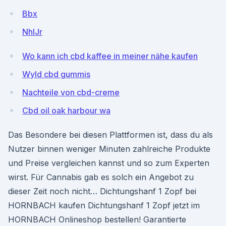
Bbx
NhIJr
Wo kann ich cbd kaffee in meiner nähe kaufen
Wyld cbd gummis
Nachteile von cbd-creme
Cbd oil oak harbour wa
Das Besondere bei diesen Plattformen ist, dass du als
Nutzer binnen weniger Minuten zahlreiche Produkte
und Preise vergleichen kannst und so zum Experten
wirst. Für Cannabis gab es solch ein Angebot zu
dieser Zeit noch nicht… Dichtungshanf 1 Zopf bei
HORNBACH kaufen Dichtungshanf 1 Zopf jetzt im
HORNBACH Onlineshop bestellen! Garantierte