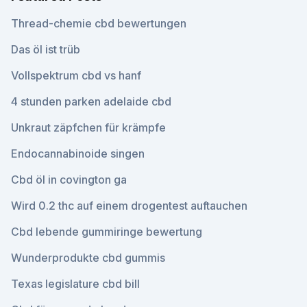
Thread-chemie cbd bewertungen
Das öl ist trüb
Vollspektrum cbd vs hanf
4 stunden parken adelaide cbd
Unkraut zäpfchen für krämpfe
Endocannabinoide singen
Cbd öl in covington ga
Wird 0.2 thc auf einem drogentest auftauchen
Cbd lebende gummiringe bewertung
Wunderprodukte cbd gummis
Texas legislature cbd bill