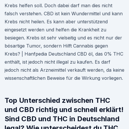
Krebs helfen soll. Doch dabei darf man dies nicht
falsch verstehen. CBD ist kein Wundermittel und kann
Krebs nicht heilen. Es kann aber unterstützend
eingesetzt werden und helfen die Krankheit zu
besiegen. Krebs ist sehr vielseitig und es nicht nur der
bösartige Tumor, sondern Hilft Cannabis gegen
Krebs? | Hanfpedia Deutschland CBD öl, das 0% THC
enthält, ist jedoch nicht illegal zu kaufen. Es darf
jedoch nicht als Arzneimittel verkauft werden, da keine
wissenschaftlichen Beweise für die Wirkung vorliegen.
Top Unterschied zwischen THC
und CBD richtig und schnell erklärt!
Sind CBD und THC in Deutschland
legal? Wie unterscheidest du THC