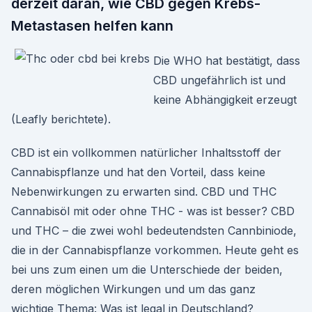
derzeit daran, wie CBD gegen Krebs-
Metastasen helfen kann
Die WHO hat bestätigt, dass
CBD ungefährlich ist und
keine Abhängigkeit erzeugt
(Leafly berichtete).
CBD ist ein vollkommen natürlicher Inhaltsstoff der
Cannabispflanze und hat den Vorteil, dass keine
Nebenwirkungen zu erwarten sind. CBD und THC
Cannabisöl mit oder ohne THC - was ist besser? CBD
und THC – die zwei wohl bedeutendsten Cannbiniode,
die in der Cannabispflanze vorkommen. Heute geht es
bei uns zum einen um die Unterschiede der beiden,
deren möglichen Wirkungen und um das ganz
wichtige Thema: Was ist legal in Deutschland?