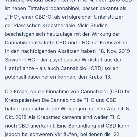
ist neben Tetrahydrocannabinol, besser bekannt als
„THC“, einer CBD-Öl als erfolgreicher Unterstützer
der klassischen Krebstherapie. Viele Studien
beschäftigen sich heutzutage mit der Wirkung der
Cannabisinhaltsstoffe CBD und THC auf Krebszellen.
In den nachfolgenden Absätzen haben 18. Nov. 2019
Sowohl THC – der psychoaktive Wirkstoff aus der
Hanfpflanze – als auch Cannabidiol (CBD) sollen
potentiell dabei helfen können, den Krebs 13.
Die Frage, ob die Einnahme von Cannabidiol (CBD) bei
Krebspatienten Die Cannabinoide THC und CBD
haben unterschiedliche Wirkungen auf den Appetit. 8.
Okt. 2018 Als Krebsmedikamente sind weder THC
noch CBD anerkannt. Eine Behandlung mit CBD kann
jedoch bei schweren Verläufen, bei denen die 22.