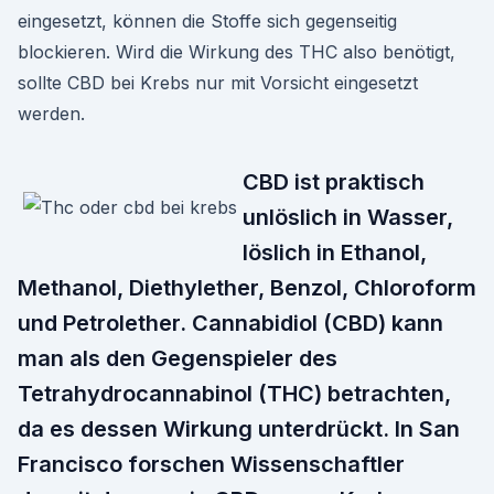
eingesetzt, können die Stoffe sich gegenseitig
blockieren. Wird die Wirkung des THC also benötigt,
sollte CBD bei Krebs nur mit Vorsicht eingesetzt
werden.
CBD ist praktisch
unlöslich in Wasser,
löslich in Ethanol,
Methanol, Diethylether, Benzol, Chloroform
und Petrolether. Cannabidiol (CBD) kann
man als den Gegenspieler des
Tetrahydrocannabinol (THC) betrachten,
da es dessen Wirkung unterdrückt. In San
Francisco forschen Wissenschaftler