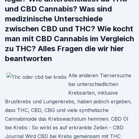
und CBD Cannabis? Was sind
medizinische Unterschiede
zwischen CBD und THC? Wie kocht
man mit CBD Cannabis im Vergleich
zu THC? Alles Fragen die wir hier
beantworten
Alle anderen Tierversuche
bei unterschiedlichen
Krebsarten, inklusive
Brustkrebs und Lungenkrebs, haben jedoch ergeben,
dass THC, CBD, CBG und viele synthetische
Cannabinoide das Krebswachstum hemmen. CBD Öl
bei Krebs : So wirkt es auf erkrankte Zellen - CBD
Journal Wird CBD bei Krebs gemeinsam mit THC