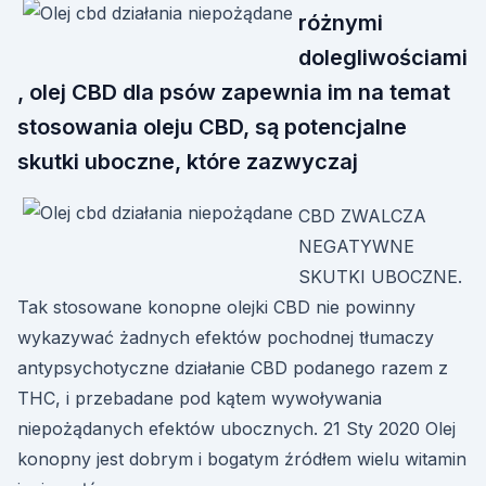
różnymi
dolegliwościami
, olej CBD dla psów zapewnia im na temat
stosowania oleju CBD, są potencjalne
skutki uboczne, które zazwyczaj
CBD ZWALCZA
NEGATYWNE
SKUTKI UBOCZNE.
Tak stosowane konopne olejki CBD nie powinny
wykazywać żadnych efektów pochodnej tłumaczy
antypsychotyczne działanie CBD podanego razem z
THC, i przebadane pod kątem wywoływania
niepożądanych efektów ubocznych. 21 Sty 2020 Olej
konopny jest dobrym i bogatym źródłem wielu witamin