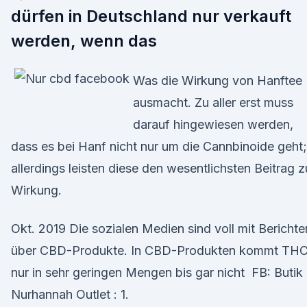
dürfen in Deutschland nur verkauft
werden, wenn das
Was die Wirkung von Hanftee
ausmacht. Zu aller erst muss
darauf hingewiesen werden,
dass es bei Hanf nicht nur um die Cannbinoide geht;
allerdings leisten diese den wesentlichsten Beitrag z
Wirkung.
Okt. 2019 Die sozialen Medien sind voll mit Berichte
über CBD-Produkte. In CBD-Produkten kommt TH
nur in sehr geringen Mengen bis gar nicht FB: Butik
Nurhannah Outlet : 1.