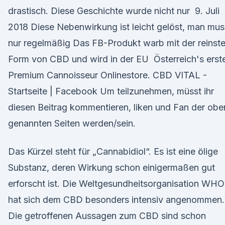
drastisch. Diese Geschichte wurde nicht nur 9. Juli
2018 Diese Nebenwirkung ist leicht gelöst, man mus
nur regelmäßig Das FB-Produkt warb mit der reinst
Form von CBD und wird in der EU Österreich's erst
Premium Cannoisseur Onlinestore. CBD VITAL -
Startseite | Facebook Um teilzunehmen, müsst ihr
diesen Beitrag kommentieren, liken und Fan der obe
genannten Seiten werden/sein.
Das Kürzel steht für „Cannabidiol“. Es ist eine ölige
Substanz, deren Wirkung schon einigermaßen gut
erforscht ist. Die Weltgesundheitsorganisation WHO
hat sich dem CBD besonders intensiv angenommen.
Die getroffenen Aussagen zum CBD sind schon