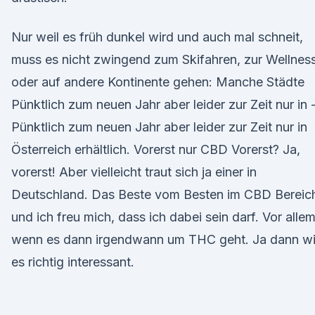
Nur weil es früh dunkel wird und auch mal schneit,
muss es nicht zwingend zum Skifahren, zur Wellnes
oder auf andere Kontinente gehen: Manche Städte
Pünktlich zum neuen Jahr aber leider zur Zeit nur in 
Pünktlich zum neuen Jahr aber leider zur Zeit nur in
Österreich erhältlich. Vorerst nur CBD Vorerst? Ja,
vorerst! Aber vielleicht traut sich ja einer in
Deutschland. Das Beste vom Besten im CBD Bereic
und ich freu mich, dass ich dabei sein darf. Vor alle
wenn es dann irgendwann um THC geht. Ja dann wi
es richtig interessant.