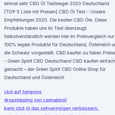
einmal sehr CBD Öl Testsieger 2020 Deutschland
[TOP 5 Liste mit Preisen] CBD Öl Test – Unsere
Empfehlungen 2020. Die besten CBD Öle. Diese
Produkte haben uns im Test überzeugt.
Selbstverständlich werden hier im Preisvergleich nur
100% legale Produkte für Deutschland, Österreich 
die Schweiz vorgestellt. CBD kaufen zu fairen Preis
- Green Spirit CBD Deutschland CBD kaufen einfac
gemacht – der Green Spirit CBD Online Shop für
Deutschland und Österreich!
cbd auf tampons
dropshipping von cannabisöl
kann cbd-öl das sehvermögen verbessern_