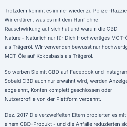
Trotzdem kommt es immer wieder zu Polizei-Razzie
Wir erklären, was es mit dem Hanf ohne
Rauschwirkung auf sich hat und warum die CBD
Nature - Natürlich nur für Dich Hochwertiges MCT-
als Trägeröl. Wir verwenden bewusst nur hochwerti
MCT Öle auf Kokosbasis als Trägeröl.
So werben Sie mit CBD auf Facebook und Instagra
Sobald CBD auch nur erwähnt wird, werden Anzeig
abgelehnt, Konten komplett geschlossen oder
Nutzerprofile von der Plattform verbannt.
Dez. 2017 Die verzweifelten Eltern probierten es mit
einem CBD-Produkt - und die Anfälle reduzierten si