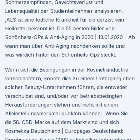
Schmerzempfinden, Gewichtsverlust und
Lebensqualität der Studienteilnehmer analysieren.
‚ALS ist eine tödliche Krankheit für die derzeit kein
Heilmittel bekannt ist. Die 55 besten Bilder von
Schönheits-OPs & Anti-Aging in 2020 | 13.01.2020 - Ab
wann man über Anti-Aging nachdenken sollte und
was wirklich hinter den Schönheits-Ops steckt.
Wenn sich die Bedingungen in der Kosmetikindustrie
verschlechtern, könnte dies zu einem Untergang eben
solcher Beauty-Unternehmen führen, die entweder
verschuldet sind, und/oder vor betriebsbedingten
Herausforderungen stehen und nicht mit einem
Alleinstellungsmerkmal punkten können. „Wenn Sie
die 58. CBD-Marke auf dem Markt sind und sich
Kosmetika Deutschland | Europages Deutschland:
Durchsuchen Sie die 2002 potentiellen Lieferanten in