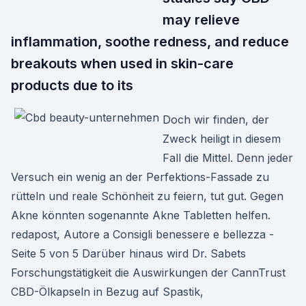
may relieve
inflammation, soothe redness, and reduce
breakouts when used in skin-care
products due to its
Doch wir finden, der
Zweck heiligt in diesem
Fall die Mittel. Denn jeder
Versuch ein wenig an der Perfektions-Fassade zu
rütteln und reale Schönheit zu feiern, tut gut. Gegen
Akne könnten sogenannte Akne Tabletten helfen.
redapost, Autore a Consigli benessere e bellezza -
Seite 5 von 5 Darüber hinaus wird Dr. Sabets
Forschungstätigkeit die Auswirkungen der CannTrust
CBD-Ölkapseln in Bezug auf Spastik,