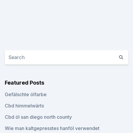
Featured Posts
Gefälschte ölfarbe
Cbd himmelwärts
Cbd öl san diego north county
Wie man kaltgepresstes hanföl verwendet