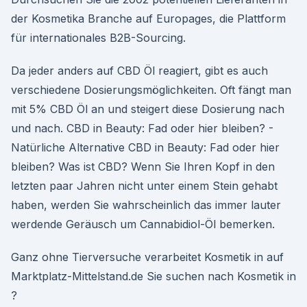
der Kosmetika Branche auf Europages, die Plattform
für internationales B2B-Sourcing.
Da jeder anders auf CBD Öl reagiert, gibt es auch
verschiedene Dosierungsmöglichkeiten. Oft fängt man
mit 5% CBD Öl an und steigert diese Dosierung nach
und nach. CBD in Beauty: Fad oder hier bleiben? -
Natürliche Alternative CBD in Beauty: Fad oder hier
bleiben? Was ist CBD? Wenn Sie Ihren Kopf in den
letzten paar Jahren nicht unter einem Stein gehabt
haben, werden Sie wahrscheinlich das immer lauter
werdende Geräusch um Cannabidiol-Öl bemerken.
Ganz ohne Tierversuche verarbeitet Kosmetik in auf
Marktplatz-Mittelstand.de Sie suchen nach Kosmetik in
?