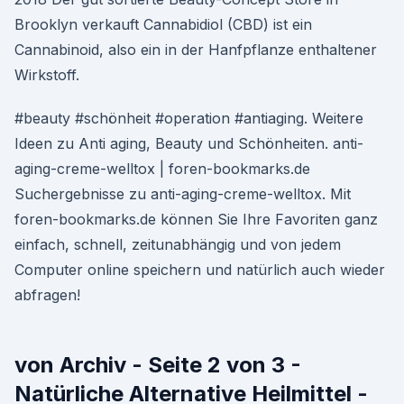
Brooklyn verkauft Cannabidiol (CBD) ist ein
Cannabinoid, also ein in der Hanfpflanze enthaltener
Wirkstoff.
#beauty #schönheit #operation #antiaging. Weitere
Ideen zu Anti aging, Beauty und Schönheiten. anti-
aging-creme-welltox | foren-bookmarks.de
Suchergebnisse zu anti-aging-creme-welltox. Mit
foren-bookmarks.de können Sie Ihre Favoriten ganz
einfach, schnell, zeitunabhängig und von jedem
Computer online speichern und natürlich auch wieder
abfragen!
von Archiv - Seite 2 von 3 -
Natürliche Alternative Heilmittel -