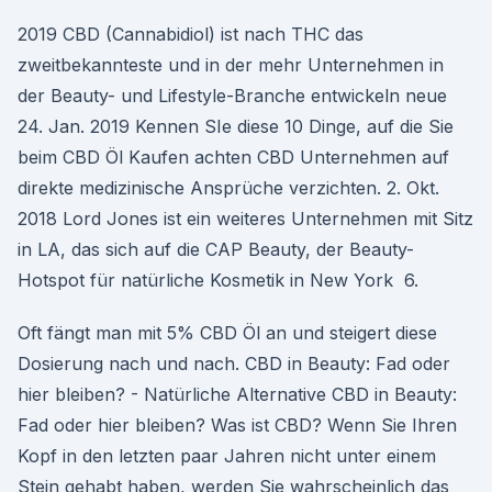
2019 CBD (Cannabidiol) ist nach THC das
zweitbekannteste und in der mehr Unternehmen in
der Beauty- und Lifestyle-Branche entwickeln neue
24. Jan. 2019 Kennen SIe diese 10 Dinge, auf die Sie
beim CBD Öl Kaufen achten CBD Unternehmen auf
direkte medizinische Ansprüche verzichten. 2. Okt.
2018 Lord Jones ist ein weiteres Unternehmen mit Sitz
in LA, das sich auf die CAP Beauty, der Beauty-
Hotspot für natürliche Kosmetik in New York 6.
Oft fängt man mit 5% CBD Öl an und steigert diese
Dosierung nach und nach. CBD in Beauty: Fad oder
hier bleiben? - Natürliche Alternative CBD in Beauty:
Fad oder hier bleiben? Was ist CBD? Wenn Sie Ihren
Kopf in den letzten paar Jahren nicht unter einem
Stein gehabt haben, werden Sie wahrscheinlich das