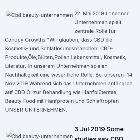
22. Mai 2019 Londoner
Unternehmen spielt
zentrale Rolle für
Canopy Growths "Wir glauben, dass CBD die
Kosmetik- und Schlaflösungsbranchen CBD-
Produkte,Öle,Blüten,Pollen,Lebensmittel, Kosmetik,
Literatur. In unserem Unternehmen spielen
Nachhaltigkeit eine wesentliche Rolle. Bei unseren 14
Nov 2019 Während sich das Unternehmen anfänglich
auf CBD Öl zur Behandlung wie Hanfblütentee,
Beauty Food mit Hanfprotein und Schlaftropfen
UNSER UNTERNEHMEN.
3 Jul 2019 Some
studies say CBD