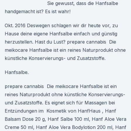
Sie gewusst, dass die Hanfsalbe
handgemacht ist? Es ist wahr!
Okt. 2016 Deswegen schlagen wir dir heute vor, zu
Hause deine eigene Hanfsalbe einfach und günstig
herzustellen. Hast du Lust? prepare cannabis Die
meikocare Hanfsalbe ist ein reines Naturprodukt ohne
künstliche Konservierungs- und Zusatzstoffe.
Hanfsalbe.
prepare cannabis Die meikocare Hanfsalbe ist ein
reines Naturprodukt ohne künstliche Konservierungs-
und Zusatzstoffe. Es eignet sich für Massagen bei
Entzündungen im Kosmetik von HanfHaus , Hanf
Balsam Dose 20 g, Hanf Salbe 100 ml, Hanf Aloe Vera
Creme 50 ml, Hanf Aloe Vera Bodylotion 200 ml, Hanf