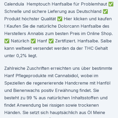
Calendula Hemptouch Hanfsalbe für Problemhaut ✅
Schnelle und sichere Lieferung aus Deutschland ✅
Produkt höchster Qualität ✅ Hier klicken und kaufen
! Kaufen Sie die natürliche Dolorcann Hanfsalbe des
Herstellers Annabis zum besten Preis im Online Shop.
✅ Natürlich ✅ Hanf ✅ Zertifiziert. Hanfsalbe. Salbe
kann weltweit versendet werden da der THC Gehalt
unter 0,2% liegt.
Zahlreiche Zuschriften erreichten uns über bestimmte
Hanf Pflegeprodukte mit Cannabidiol, wobei im
Speziellen die regenerierende Handcreme mit Hanföl
und Bienenwachs positiv Erwähnung findet. Sie
besteht zu 99 % aus natürlichen Inhaltsstoffen und
findet Anwendung bei rissigen sowie trockenen
Händen. Sie setzt sich hauptsächlich aus Öl Meine