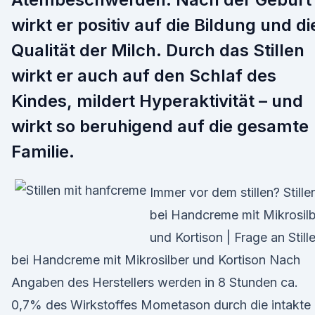
wirkt er positiv auf die Bildung und di
Qualität der Milch. Durch das Stillen
wirkt er auch auf den Schlaf des
Kindes, mildert Hyperaktivität – und
wirkt so beruhigend auf die gesamte
Familie.
Immer vor dem stillen? Stille
bei Handcreme mit Mikrosil
und Kortison | Frage an Still
bei Handcreme mit Mikrosilber und Kortison Nach
Angaben des Herstellers werden in 8 Stunden ca.
0,7% des Wirkstoffes Mometason durch die intakte