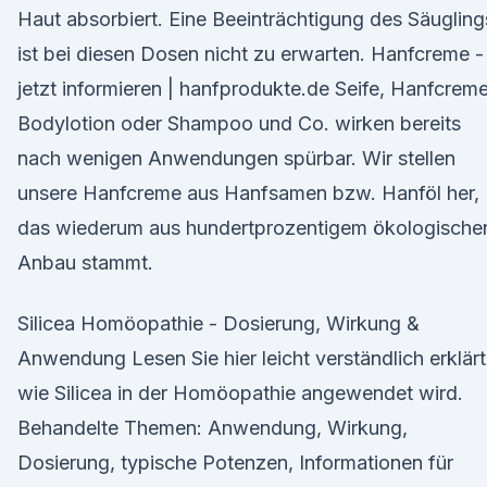
Haut absorbiert. Eine Beeinträchtigung des Säugling
ist bei diesen Dosen nicht zu erwarten. Hanfcreme -
jetzt informieren | hanfprodukte.de Seife, Hanfcreme
Bodylotion oder Shampoo und Co. wirken bereits
nach wenigen Anwendungen spürbar. Wir stellen
unsere Hanfcreme aus Hanfsamen bzw. Hanföl her,
das wiederum aus hundertprozentigem ökologische
Anbau stammt.
Silicea Homöopathie - Dosierung, Wirkung &
Anwendung Lesen Sie hier leicht verständlich erklärt
wie Silicea in der Homöopathie angewendet wird.
Behandelte Themen: Anwendung, Wirkung,
Dosierung, typische Potenzen, Informationen für