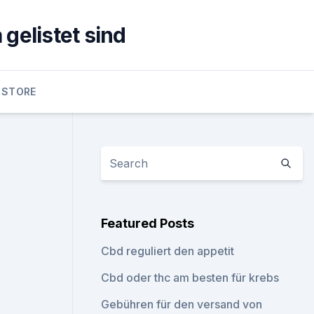
gelistet sind
 STORE
Featured Posts
Cbd reguliert den appetit
Cbd oder thc am besten für krebs
Gebühren für den versand von