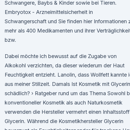
Schwangere, Baybs & Kinder sowie bei Tieren.
Embryotox - Arzneimittelsicherheit in
Schwangerschaft und Sie finden hier Informationen 
mehr als 400 Medikamenten und ihrer Verträglichkei
bzw.
Dabei möchte ich bewusst auf die Zugabe von
Alkokohl verzichten, da dieser wiederum der Haut
Feuchtigkeit entzieht. Lanolin, dass Wollfett kannte 
aus meiner Stillzeit. Damals Ist Kosmetik mit Glyceri
schädlich? › Ratgeber rund um das Thema Sowohl b
konventioneller Kosmetik als auch Naturkosmetik
verwenden die Hersteller vermehrt einen Inhaltsstoff
Glycerin. Während die Kosmetikhersteller Glycerin