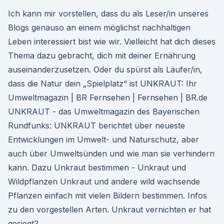
Ich kann mir vorstellen, dass du als Leser/in unseres
Blogs genauso an einem möglichst nachhaltigen
Leben interessiert bist wie wir. Vielleicht hat dich dieses
Thema dazu gebracht, dich mit deiner Ernährung
auseinanderzusetzen. Oder du spürst als Läufer/in,
dass die Natur dein „Spielplatz“ ist UNKRAUT: Ihr
Umweltmagazin | BR Fernsehen | Fernsehen | BR.de
UNKRAUT - das Umweltmagazin des Bayerischen
Rundfunks: UNKRAUT berichtet über neueste
Entwicklungen im Umwelt- und Naturschutz, aber
auch über Umweltsünden und wie man sie verhindern
kann. Dazu Unkraut bestimmen - Unkraut und
Wildpflanzen Unkraut und andere wild wachsende
Pflanzen einfach mit vielen Bildern bestimmen. Infos
zu den vorgestellen Arten. Unkraut vernichten er hat
gesiegt?