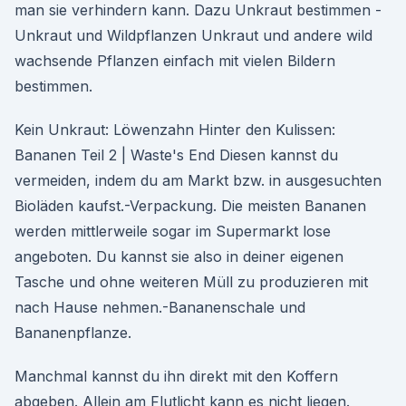
man sie verhindern kann. Dazu Unkraut bestimmen -
Unkraut und Wildpflanzen Unkraut und andere wild
wachsende Pflanzen einfach mit vielen Bildern
bestimmen.
Kein Unkraut: Löwenzahn Hinter den Kulissen:
Bananen Teil 2 | Waste's End Diesen kannst du
vermeiden, indem du am Markt bzw. in ausgesuchten
Bioläden kaufst.-Verpackung. Die meisten Bananen
werden mittlerweile sogar im Supermarkt lose
angeboten. Du kannst sie also in deiner eigenen
Tasche und ohne weiteren Müll zu produzieren mit
nach Hause nehmen.-Bananenschale und
Bananenpflanze.
Manchmal kannst du ihn direkt mit den Koffern
abgeben. Allein am Flutlicht kann es nicht liegen.