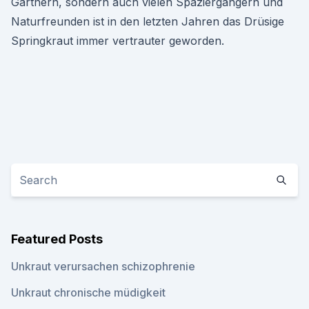
Gärtnern, sondern auch vielen Spaziergängern und
Naturfreunden ist in den letzten Jahren das Drüsige
Springkraut immer vertrauter geworden.
Featured Posts
Unkraut verursachen schizophrenie
Unkraut chronische müdigkeit