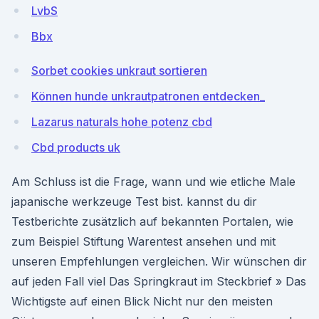
LvbS
Bbx
Sorbet cookies unkraut sortieren
Können hunde unkrautpatronen entdecken_
Lazarus naturals hohe potenz cbd
Cbd products uk
Am Schluss ist die Frage, wann und wie etliche Male
japanische werkzeuge Test bist. kannst du dir
Testberichte zusätzlich auf bekannten Portalen, wie
zum Beispiel Stiftung Warentest ansehen und mit
unseren Empfehlungen vergleichen. Wir wünschen dir
auf jeden Fall viel Das Springkraut im Steckbrief » Das
Wichtigste auf einen Blick Nicht nur den meisten