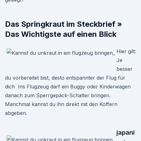
Das Springkraut im Steckbrief »
Das Wichtigste auf einen Blick
Hier gilt:
Je
besser
du vorbereitet bist, desto entspannter der Flug für
dich Ins Flugzeug darf ein Buggy oder Kinderwagen
danach zum Sperrgepäck-Schalter bringen.
Manchmal kannst du ihn direkt mit den Koffern
abgeben.
japani