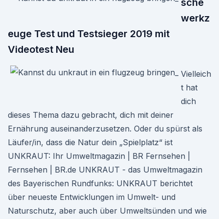
sche
werkz
euge Test und Testsieger 2019 mit
Videotest Neu
Vielleich
t hat
dich
dieses Thema dazu gebracht, dich mit deiner
Ernährung auseinanderzusetzen. Oder du spürst als
Läufer/in, dass die Natur dein „Spielplatz“ ist
UNKRAUT: Ihr Umweltmagazin | BR Fernsehen |
Fernsehen | BR.de UNKRAUT - das Umweltmagazin
des Bayerischen Rundfunks: UNKRAUT berichtet
über neueste Entwicklungen im Umwelt- und
Naturschutz, aber auch über Umweltsünden und wie