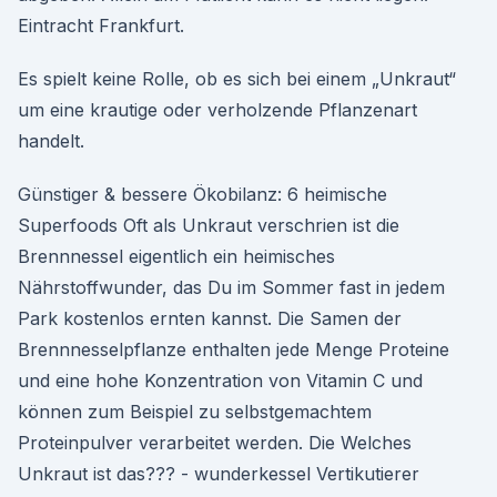
Eintracht Frankfurt.
Es spielt keine Rolle, ob es sich bei einem „Unkraut“
um eine krautige oder verholzende Pflanzenart
handelt.
Günstiger & bessere Ökobilanz: 6 heimische
Superfoods Oft als Unkraut verschrien ist die
Brennnessel eigentlich ein heimisches
Nährstoffwunder, das Du im Sommer fast in jedem
Park kostenlos ernten kannst. Die Samen der
Brennnesselpflanze enthalten jede Menge Proteine
und eine hohe Konzentration von Vitamin C und
können zum Beispiel zu selbstgemachtem
Proteinpulver verarbeitet werden. Die Welches
Unkraut ist das??? - wunderkessel Vertikutierer