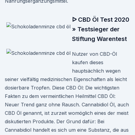
Nahrungsergänzungsmittel.
ᐅ CBD Öl Test 2020
» Testsieger der
Stiftung Warentest
Nutzer von CBD-Öl
kaufen dieses
hauptsächlich wegen
seiner vielfältig medizinischen Eigenschaften als leicht
dosierbare Tropfen. Diese CBD Öl: Die wichtigsten
Fakten zu dem vermeintlichen Heilmittel CBD Öl:
Neuer Trend ganz ohne Rausch. Cannabidiol Öl, auch
CBD Öl genannt, ist zurzeit womöglich eines der meist
diskutierten Produkte. Der Grund dafür: Bei
Cannabidiol handelt es sich um eine Substanz, die aus