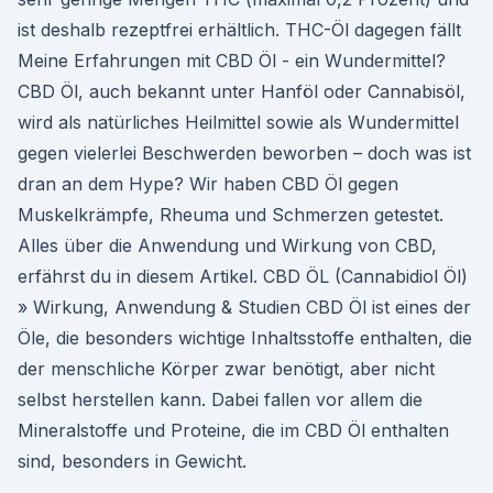
ist deshalb rezeptfrei erhältlich. THC-Öl dagegen fällt
Meine Erfahrungen mit CBD Öl - ein Wundermittel?
CBD Öl, auch bekannt unter Hanföl oder Cannabisöl,
wird als natürliches Heilmittel sowie als Wundermittel
gegen vielerlei Beschwerden beworben – doch was ist
dran an dem Hype? Wir haben CBD Öl gegen
Muskelkrämpfe, Rheuma und Schmerzen getestet.
Alles über die Anwendung und Wirkung von CBD,
erfährst du in diesem Artikel. CBD ÖL (Cannabidiol Öl)
» Wirkung, Anwendung & Studien CBD Öl ist eines der
Öle, die besonders wichtige Inhaltsstoffe enthalten, die
der menschliche Körper zwar benötigt, aber nicht
selbst herstellen kann. Dabei fallen vor allem die
Mineralstoffe und Proteine, die im CBD Öl enthalten
sind, besonders in Gewicht.