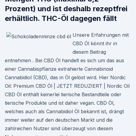
Prozent) und ist deshalb rezeptfrei
erhältlich. THC-Öl dagegen fällt
Unsere Erfahrungen mit
CBD Öl könnt ihr in
diesem Beitrag
entnehmen . Bei CBD Öl handelt es sich um das aus
einer Cannabispflanze extrahierte Cannabinoid
Cannabidiol (CBD), das in Öl gelöst wird. Hier Nordic
Oil: Premium CBD Öl | JETZT REDUZIERT | Nordic Oil
CBD Öl enthält keinerlei tierische Bestandteile oder
tierische Produkte und ist daher vegan. CBD Öl,
welches auch als Cannabidiol Öl bekannt ist, drängt
immer weiter auf den deutschen Markt und die
zahlreichen Nutzer sind überzeugt von diesem