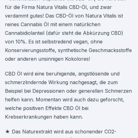
für die Firma Natura Vitalis CBD-Öl, und zwar
verdammt gutes! Das CBD-Öl von Natura Vitalis ist
reines Cannabis Öl mit einem natürlichen
Cannabidiolanteil (dafür steht die Abkürzung CBD)
von 10%. Es ist selbstredend vegan, ohne
Konservierungsstoffe, synthetische Geschmacksstoffe
oder anderen unsinnigen Kokolores!
CBD Öl wird eine beruhigende, angstlösende und
schmerzlindernde Wirkung nachgesagt, die zum
Beispiel bei Depressionen oder generellen Schmerzen
helfen kann. Momentan wird auch dazu geforscht,
welche positiven Effekte CBD Öl bei
Krebserkrankungen haben kann.
★ Das Naturextrakt wird aus schonender CO2-