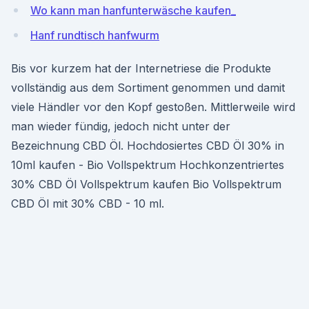
Wo kann man hanfunterwäsche kaufen_
Hanf rundtisch hanfwurm
Bis vor kurzem hat der Internetriese die Produkte
vollständig aus dem Sortiment genommen und damit
viele Händler vor den Kopf gestoßen. Mittlerweile wird
man wieder fündig, jedoch nicht unter der
Bezeichnung CBD Öl. Hochdosiertes CBD Öl 30% in
10ml kaufen - Bio Vollspektrum Hochkonzentriertes
30% CBD Öl Vollspektrum kaufen Bio Vollspektrum
CBD Öl mit 30% CBD - 10 ml.