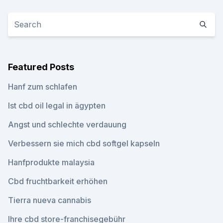
Featured Posts
Hanf zum schlafen
Ist cbd oil legal in ägypten
Angst und schlechte verdauung
Verbessern sie mich cbd softgel kapseln
Hanfprodukte malaysia
Cbd fruchtbarkeit erhöhen
Tierra nueva cannabis
Ihre cbd store-franchisegebühr